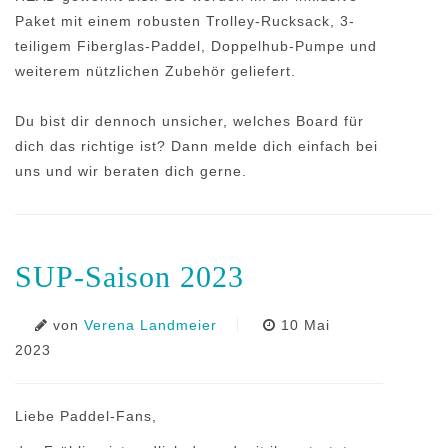
Paket mit einem robusten Trolley-Rucksack, 3-
teiligem Fiberglas-Paddel, Doppelhub-Pumpe und
weiterem nützlichen Zubehör geliefert.
Du bist dir dennoch unsicher, welches Board für
dich das richtige ist? Dann melde dich einfach bei
uns und wir beraten dich gerne.
SUP-Saison 2023
von
Verena Landmeier
10 Mai
2023
Liebe Paddel-Fans,