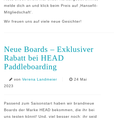
melde dich an und klick beim Preis auf ‚Hansefit-
Mitgliedschaft‘.
Wir freuen uns auf viele neue Gesichter!
Neue Boards – Exklusiver
Rabatt bei HEAD
Paddleboarding
von
Verena Landmeier
24 Mai
2023
Passend zum Saisonstart haben wir brandneue
Boards der Marke HEAD bekommen, die ihr bei
uns testen könnt! Und, viel besser noch: ihr seid