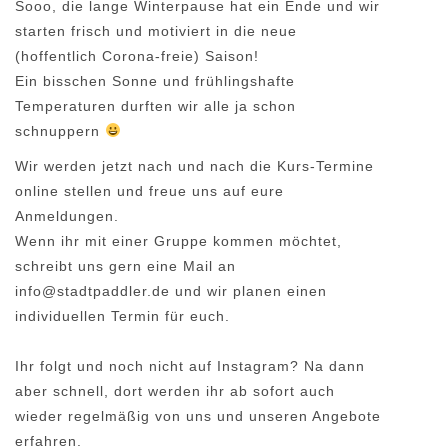
Sooo, die lange Winterpause hat ein Ende und wir
starten frisch und motiviert in die neue
(hoffentlich Corona-freie) Saison!
Ein bisschen Sonne und frühlingshafte
Temperaturen durften wir alle ja schon
schnuppern
Wir werden jetzt nach und nach die Kurs-Termine
online stellen und freue uns auf eure
Anmeldungen.
Wenn ihr mit einer Gruppe kommen möchtet,
schreibt uns gern eine Mail an
info@stadtpaddler.de und wir planen einen
individuellen Termin für euch.
Ihr folgt und noch nicht auf Instagram? Na dann
aber schnell, dort werden ihr ab sofort auch
wieder regelmäßig von uns und unseren Angebote
erfahren.