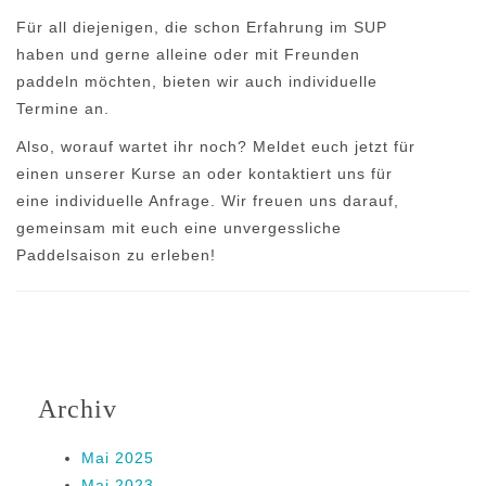
Für all diejenigen, die schon Erfahrung im SUP
haben und gerne alleine oder mit Freunden
paddeln möchten, bieten wir auch individuelle
Termine an.
Also, worauf wartet ihr noch? Meldet euch jetzt für
einen unserer Kurse an oder kontaktiert uns für
eine individuelle Anfrage. Wir freuen uns darauf,
gemeinsam mit euch eine unvergessliche
Paddelsaison zu erleben!
Archiv
Mai 2025
Mai 2023