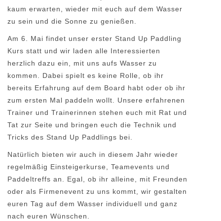
kaum erwarten, wieder mit euch auf dem Wasser
zu sein und die Sonne zu genießen.
Am 6. Mai findet unser erster Stand Up Paddling
Kurs statt und wir laden alle Interessierten
herzlich dazu ein, mit uns aufs Wasser zu
kommen. Dabei spielt es keine Rolle, ob ihr
bereits Erfahrung auf dem Board habt oder ob ihr
zum ersten Mal paddeln wollt. Unsere erfahrenen
Trainer und Trainerinnen stehen euch mit Rat und
Tat zur Seite und bringen euch die Technik und
Tricks des Stand Up Paddlings bei.
Natürlich bieten wir auch in diesem Jahr wieder
regelmäßig Einsteigerkurse, Teamevents und
Paddeltreffs an. Egal, ob ihr alleine, mit Freunden
oder als Firmenevent zu uns kommt, wir gestalten
euren Tag auf dem Wasser individuell und ganz
nach euren Wünschen.