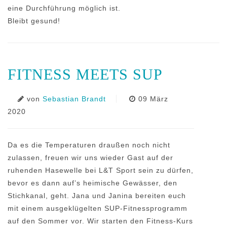
eine Durchführung möglich ist.
Bleibt gesund!
FITNESS MEETS SUP
von
Sebastian Brandt
09 März
2020
Da es die Temperaturen draußen noch nicht
zulassen, freuen wir uns wieder Gast auf der
ruhenden Hasewelle bei L&T Sport sein zu dürfen,
bevor es dann auf’s heimische Gewässer, den
Stichkanal, geht. Jana und Janina bereiten euch
mit einem ausgeklügelten SUP-Fitnessprogramm
auf den Sommer vor. Wir starten den Fitness-Kurs