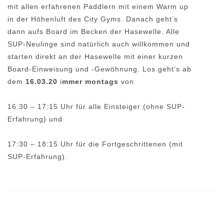
mit allen erfahrenen Paddlern mit einem Warm up
in der Höhenluft des City Gyms. Danach geht’s
dann aufs Board im Becken der Hasewelle. Alle
SUP-Neulinge sind natürlich auch willkommen und
starten direkt an der Hasewelle mit einer kurzen
Board-Einweisung und -Gewöhnung. Los geht’s ab
dem
16.03.20
i
mmer montags
von
16:30 – 17:15 Uhr für alle Einsteiger (ohne SUP-
Erfahrung) und
17:30 – 18:15 Uhr für die Fortgeschrittenen (mit
SUP-Erfahrung).