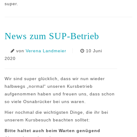
super.
News zum SUP-Betrieb
von
Verena Landmeier
10 Juni
2020
Wir sind super glücklich, dass wir nun wieder
halbwegs „normal“ unseren Kursbetrieb
aufgenommen haben und freuen uns, dass schon
so viele Osnabrücker bei uns waren.
Hier nochmal die wichtigsten Dinge, die ihr bei
unserem Kursbesuch beachten solltet:
Bitte haltet auch beim Warten genügend