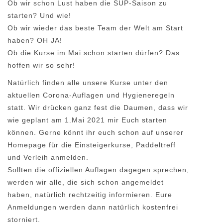
Ob wir schon Lust haben die SUP-Saison zu
starten? Und wie!
Ob wir wieder das beste Team der Welt am Start
haben? OH JA!
Ob die Kurse im Mai schon starten dürfen? Das
hoffen wir so sehr!
Natürlich finden alle unsere Kurse unter den
aktuellen Corona-Auflagen und Hygieneregeln
statt. Wir drücken ganz fest die Daumen, dass wir
wie geplant am 1.Mai 2021 mir Euch starten
können. Gerne könnt ihr euch schon auf unserer
Homepage für die Einsteigerkurse, Paddeltreff
und Verleih anmelden.
Sollten die offiziellen Auflagen dagegen sprechen,
werden wir alle, die sich schon angemeldet
haben, natürlich rechtzeitig informieren. Eure
Anmeldungen werden dann natürlich kostenfrei
storniert.