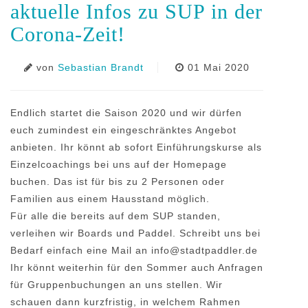
aktuelle Infos zu SUP in der
Corona-Zeit!
von
Sebastian Brandt
01 Mai 2020
Endlich startet die Saison 2020 und wir dürfen
euch zumindest ein eingeschränktes Angebot
anbieten. Ihr könnt ab sofort Einführungskurse als
Einzelcoachings bei uns auf der Homepage
buchen. Das ist für bis zu 2 Personen oder
Familien aus einem Hausstand möglich.
Für alle die bereits auf dem SUP standen,
verleihen wir Boards und Paddel. Schreibt uns bei
Bedarf einfach eine Mail an info@stadtpaddler.de
Ihr könnt weiterhin für den Sommer auch Anfragen
für Gruppenbuchungen an uns stellen. Wir
schauen dann kurzfristig, in welchem Rahmen