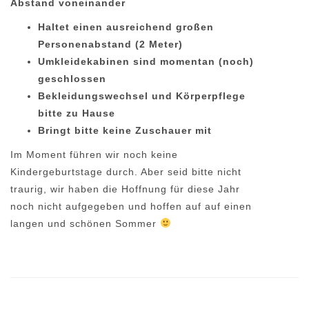
Abstand voneinander
Haltet einen ausreichend großen
Personenabstand (2 Meter)
Umkleidekabinen sind momentan (noch)
geschlossen
Bekleidungswechsel und Körperpflege
bitte zu Hause
Bringt bitte keine Zuschauer mit
Im Moment führen wir noch keine
Kindergeburtstage durch. Aber seid bitte nicht
traurig, wir haben die Hoffnung für diese Jahr
noch nicht aufgegeben und hoffen auf auf einen
langen und schönen Sommer