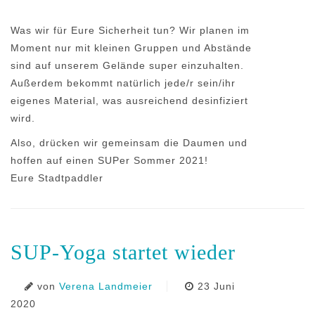
Was wir für Eure Sicherheit tun? Wir planen im
Moment nur mit kleinen Gruppen und Abstände
sind auf unserem Gelände super einzuhalten.
Außerdem bekommt natürlich jede/r sein/ihr
eigenes Material, was ausreichend desinfiziert
wird.
Also, drücken wir gemeinsam die Daumen und
hoffen auf einen SUPer Sommer 2021!
Eure Stadtpaddler
SUP-Yoga startet wieder
von
Verena Landmeier
23 Juni
2020