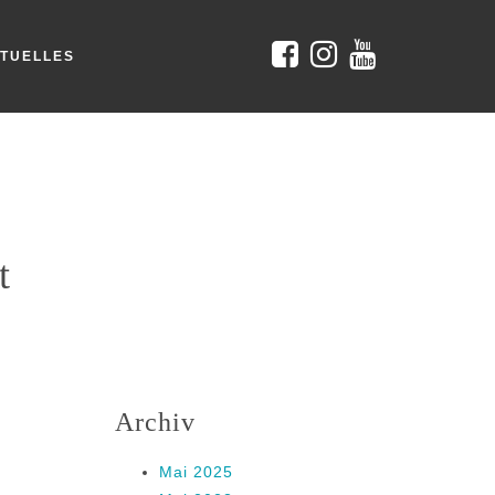
TUELLES
t
Archiv
Mai 2025