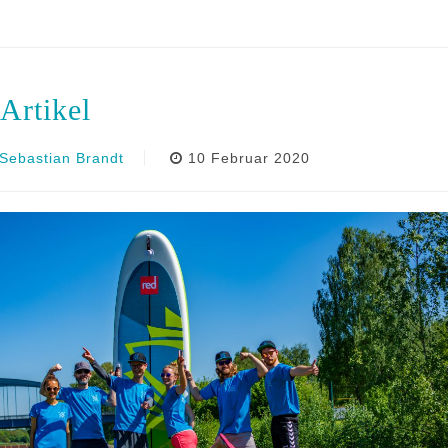
Artikel
Sebastian Brandt
10 Februar 2020