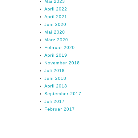
Mai 2023
April 2022
April 2021
Juni 2020
Mai 2020
März 2020
Februar 2020
April 2019
November 2018
Juli 2018
Juni 2018
April 2018
September 2017
Juli 2017
Februar 2017