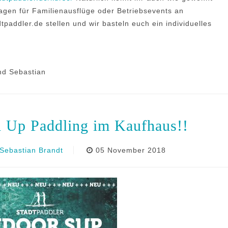
agen für Familienausflüge oder Betriebsevents an
tpaddler.de stellen und wir basteln euch ein individuelles
nd Sebastian
d Up Paddling im Kaufhaus!!
Sebastian Brandt
05 November 2018